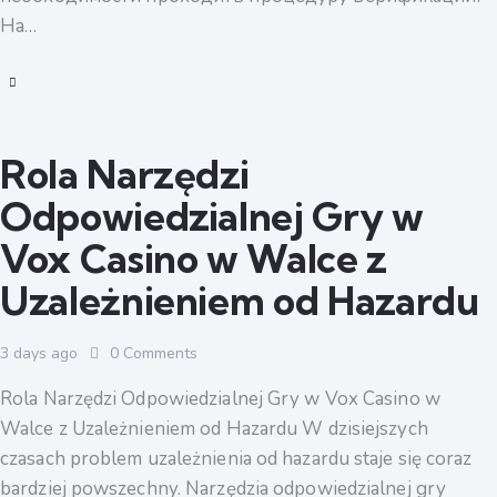
На…
Rola Narzędzi
Odpowiedzialnej Gry w
Vox Casino w Walce z
Uzależnieniem od Hazardu
3 days ago
0
Comments
Rola Narzędzi Odpowiedzialnej Gry w Vox Casino w
Walce z Uzależnieniem od Hazardu W dzisiejszych
czasach problem uzależnienia od hazardu staje się coraz
bardziej powszechny. Narzędzia odpowiedzialnej gry