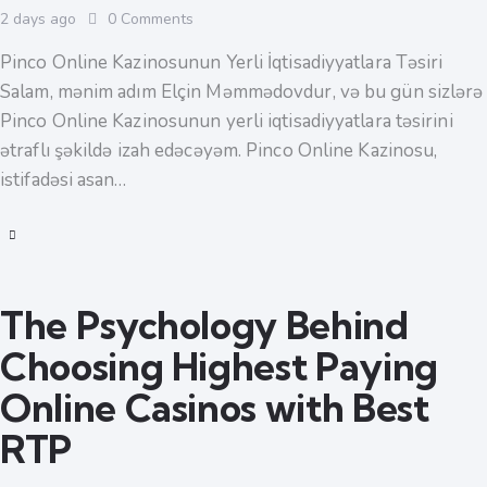
2 days ago
0
Comments
Pinco Online Kazinosunun Yerli İqtisadiyyatlara Təsiri
Salam, mənim adım Elçin Məmmədovdur, və bu gün sizlərə
Pinco Online Kazinosunun yerli iqtisadiyyatlara təsirini
ətraflı şəkildə izah edəcəyəm. Pinco Online Kazinosu,
istifadəsi asan…
The Psychology Behind
Choosing Highest Paying
Online Casinos with Best
RTP