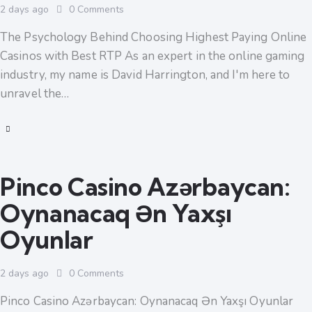
2 days ago
0
Comments
The Psychology Behind Choosing Highest Paying Online
Casinos with Best RTP As an expert in the online gaming
industry, my name is David Harrington, and I'm here to
unravel the…
Pinco Casino Azərbaycan:
Oynanacaq Ən Yaxşı
Oyunlar
2 days ago
0
Comments
Pinco Casino Azərbaycan: Oynanacaq Ən Yaxşı Oyunlar