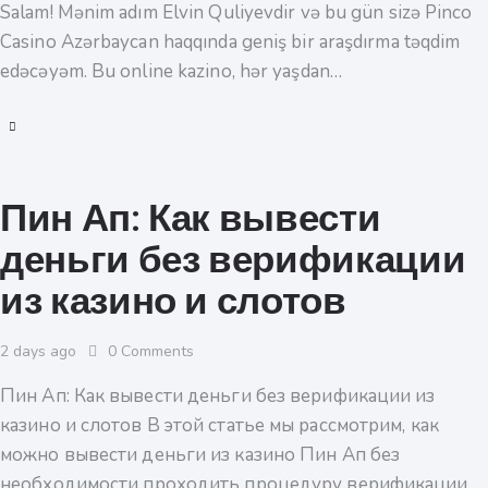
Salam! Mənim adım Elvin Quliyevdir və bu gün sizə Pinco
Casino Azərbaycan haqqında geniş bir araşdırma təqdim
edəcəyəm. Bu online kazino, hər yaşdan…
Пин Ап: Как вывести
деньги без верификации
из казино и слотов
2 days ago
0
Comments
Пин Ап: Как вывести деньги без верификации из
казино и слотов В этой статье мы рассмотрим, как
можно вывести деньги из казино Пин Ап без
необходимости проходить процедуру верификации.